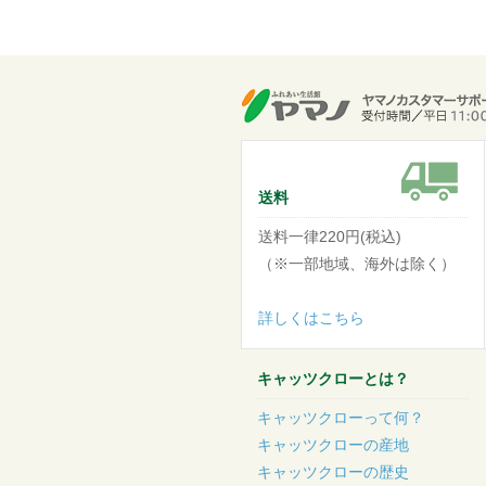
送料
送料一律220円(税込)
（※一部地域、海外は除く）
詳しくはこちら
キャッツクローとは？
キャッツクローって何？
キャッツクローの産地
キャッツクローの歴史