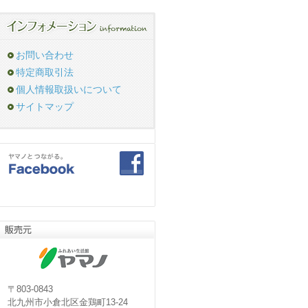
お問い合わせ
特定商取引法
個人情報取扱いについて
サイトマップ
〒803-0843
北九州市小倉北区金鶏町13-24