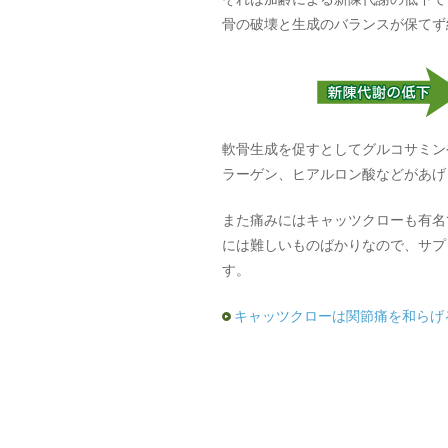
骨の破壊と生成のバランスが保てず
軟骨生成を促すとしてグルコサミン
ラーゲン、ヒアルロン酸などがあげ
また痛みにはキャッツクローも有名
には難しいものばかりなので、サプ
す。
キャッツクローは関節痛を和らげ