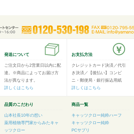
発送について
お支払方法
ご注文日から2営業日以内に配
クレジットカード決済／代引
達。※商品によってお届け方
き決済／【後払い】コンビ
法が異なります。
ニ・郵便局・銀行振込用紙
詳しくはこちら
詳しくはこちら
品質のこだわり
商品一覧
山本社長10年の想い
キャッツクロー純粋ハーフ
薬用植物専門家からみたキャ
キャッツクロー純粋
ッツクロー
PCサプリ