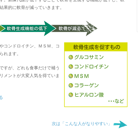
結果的に軟骨が減っていきます。
やコンドロイチン、ＭＳＭ、コ
られます。
ですが、どれも食事だけで補う
リメントが大変人気を得ていま
る
次は「こんな人がなりやすい」