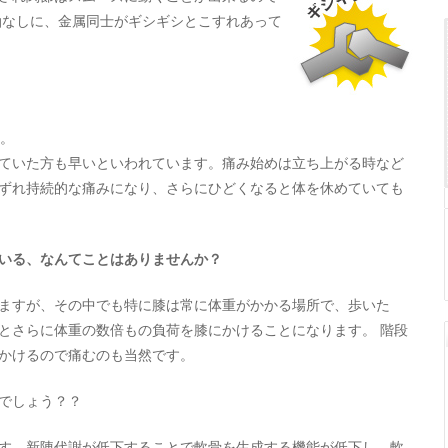
油なしに、金属同士がギシギシとこすれあって
す。
ていた方も早いといわれています。痛み始めは立ち上がる時など
ずれ持続的な痛みになり、さらにひどくなると体を休めていても
いる、なんてことはありませんか？
ますが、その中でも特に膝は常に体重がかかる場所で、歩いた
とさらに体重の数倍もの負荷を膝にかけることになります。 階段
かけるので痛むのも当然です。
でしょう？？
す。新陳代謝が低下することで軟骨を生成する機能が低下し、軟