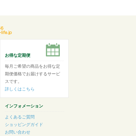
お得な定期便
毎月ご希望の商品をお得な定
期便価格でお届けするサービ
スです。
詳しくはこちら
インフォメーション
よくあるご質問
ショッピングガイド
お問い合わせ