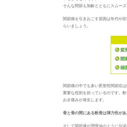
そんな関節も加齢とともにスムーズ
関節痛を引きおこす原因は年代や症
らいましょう。
関節痛の中でも多い変形性関節症は
重要な役割を担っているのです。軟
おき痛みが発生します。
骨と骨の間にある軟骨は弾力性があ
そして関節液が潤滑油のように分泌